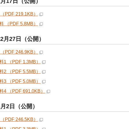
2月17日（公開）
（PDF 219.1KB）
 （PDF 5.8MB）
12月27日（公開）
（PDF 246.9KB）
1 （PDF 1.3MB）
2 （PDF 5.5MB）
3 （PDF 5.0MB）
4 （PDF 691.0KB）
8月2日（公開）
（PDF 246.5KB）