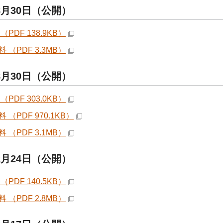
8月30日（公開）
（PDF 138.9KB）
 （PDF 3.3MB）
8月30日（公開）
（PDF 303.0KB）
 （PDF 970.1KB）
 （PDF 3.1MB）
2月24日（公開）
（PDF 140.5KB）
 （PDF 2.8MB）