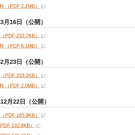
 （PDF 2.2MB）
年3月16日（公開）
（PDF 232.7KB）
 （PDF 6.1MB）
年2月23日（公開）
（PDF 333.2KB）
 （PDF 2.0MB）
年12月22日（公開）
（PDF 185.9KB）
PDF 132.8KB）