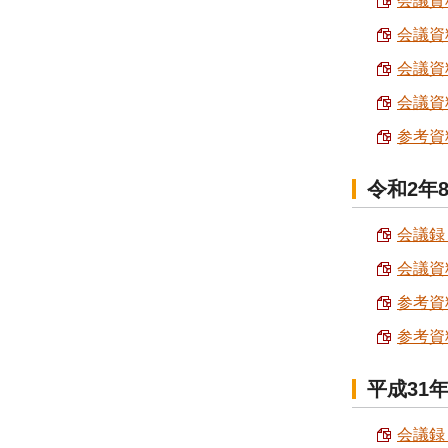
会議資料
会議資料
会議資料
会議資料
参考資料
令和2年
会議録 
会議資料
参考資料
参考資料
平成31
会議録 