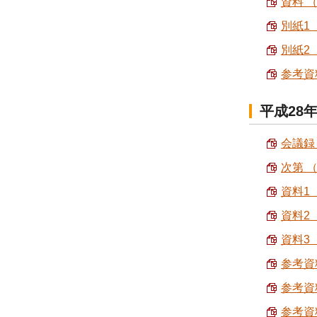
資料 （
別紙1 
別紙2 
参考資料
平成28
会議録 
次第 （
資料1 
資料2 
資料3 
参考資料
参考資料
参考資料