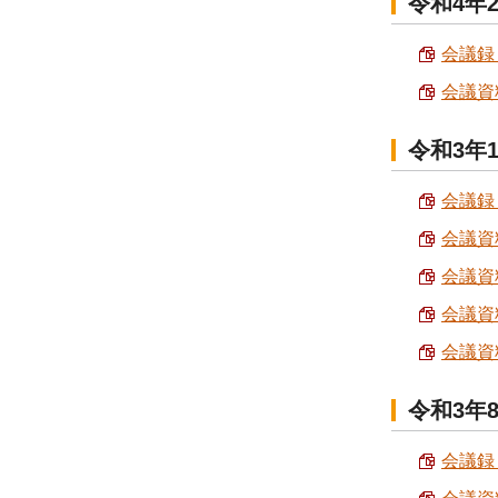
令和4年
会議録 
会議資料
令和3年
会議録 
会議資料
会議資料
会議資料
会議資料
令和3年
会議録 