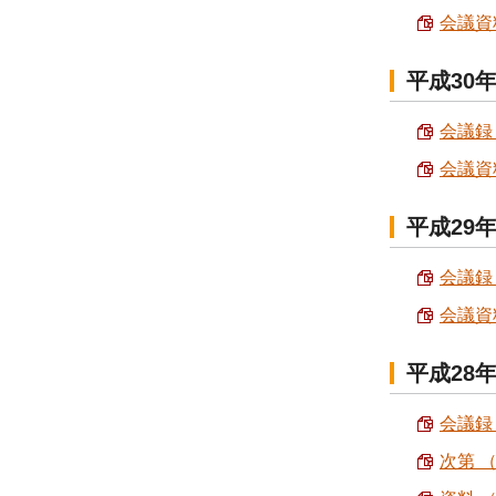
会議資料
平成30
会議録 
会議資料
平成29
会議録 
会議資料
平成28
会議録 
次第 （