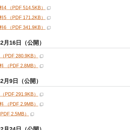
4 （PDF 514.5KB）
5 （PDF 171.2KB）
6 （PDF 341.9KB）
年2月16日（公開）
（PDF 280.9KB）
 （PDF 2.8MB）
年2月9日（公開）
（PDF 291.9KB）
 （PDF 2.9MB）
PDF 2.5MB）
年2月24日（公開）