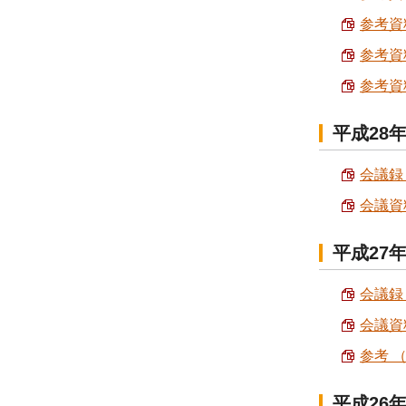
参考資料
参考資料
参考資料
平成28
会議録 
会議資料
平成27
会議録 
会議資料
参考 （
平成26