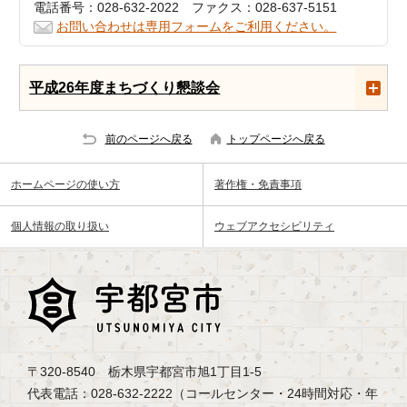
電話番号：028-632-2022 ファクス：028-637-5151
お問い合わせは専用フォームをご利用ください。
平成26年度まちづくり懇談会
前のページへ戻る
トップページへ戻る
ホームページの使い方
著作権・免責事項
個人情報の取り扱い
ウェブアクセシビリティ
〒320-8540 栃木県宇都宮市旭1丁目1-5
代表電話：028-632-2222（コールセンター・24時間対応・年