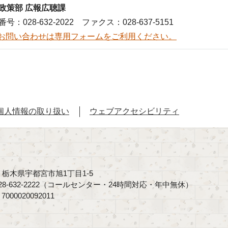
政策部 広報広聴課
号：028-632-2022 ファクス：028-637-5151
お問い合わせは専用フォームをご利用ください。
個人情報の取り扱い
ウェブアクセシビリティ
40 栃木県宇都宮市旭1丁目1-5
8-632-2222（コールセンター・24時間対応・年中無休）
00020092011