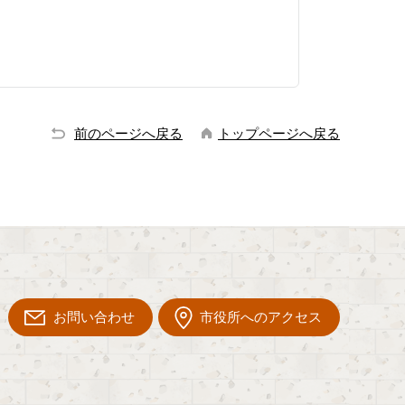
前のページへ戻る
トップページへ戻る
お問い合わせ
市役所へのアクセス