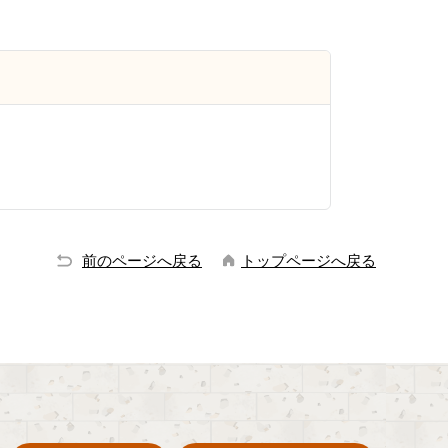
前のページへ戻る
トップページへ戻る