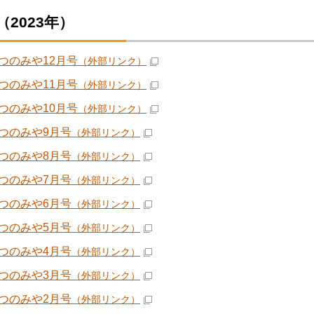
（2023年）
つのみや12月号
（外部リンク）
つのみや11月号
（外部リンク）
つのみや10月号
（外部リンク）
つのみや9月号
（外部リンク）
つのみや8月号
（外部リンク）
つのみや7月号
（外部リンク）
つのみや6月号
（外部リンク）
つのみや5月号
（外部リンク）
つのみや4月号
（外部リンク）
つのみや3月号
（外部リンク）
つのみや2月号
（外部リンク）