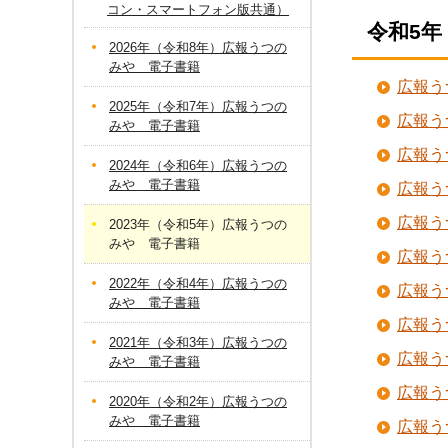
コン・スマートフォン版共通）
令和5年
2026年（令和8年）広報うつの
みや 電子書籍
広報う
2025年（令和7年）広報うつの
広報う
みや 電子書籍
広報う
2024年（令和6年）広報うつの
みや 電子書籍
広報う
広報う
2023年（令和5年）広報うつの
みや 電子書籍
広報う
2022年（令和4年）広報うつの
広報う
みや 電子書籍
広報う
2021年（令和3年）広報うつの
広報う
みや 電子書籍
広報う
2020年（令和2年）広報うつの
みや 電子書籍
広報う