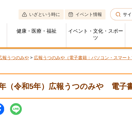
いざという時に
イベント情報
サイ
健康・医療・福祉
イベント・文化・スポー
ツ
広報うつのみや
>
広報うつのみや（電子書籍：パソコン・スマー
23年（令和5年）広報うつのみや 電子