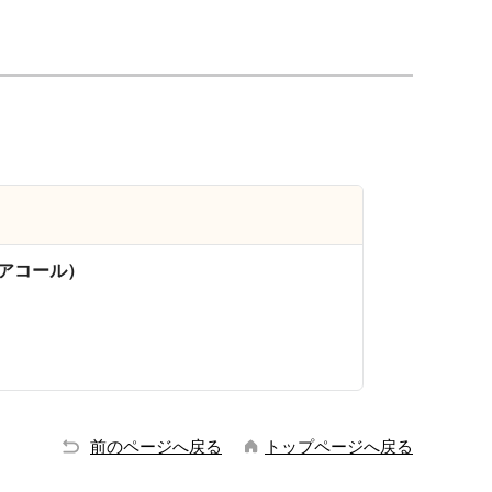
アコール）
前のページへ戻る
トップページへ戻る