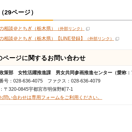
（29ページ）
の相談＠とちぎ（栃木県）
（外部リンク）
の相談＠とちぎ（栃木県）【LINE登録】
（外部リンク）
のページに関する
お問い合わせ
政策部 女性活躍推進課 男女共同参画推進センター（愛称：
号：028-636-4075 ファクス：028-636-4079
：〒320-0845宇都宮市明保野町7-1
お問い合わせは専用フォームをご利用ください。