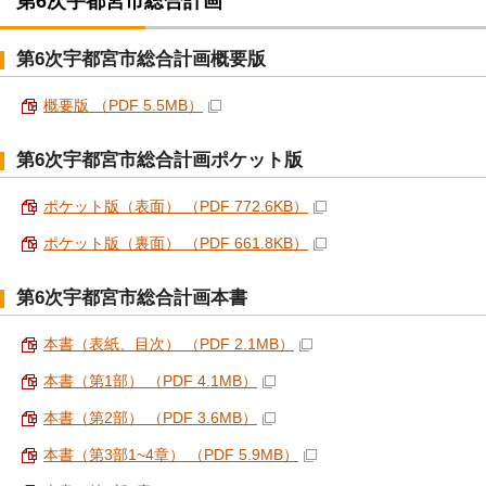
第6次宇都宮市総合計画
第6次宇都宮市総合計画概要版
概要版 （PDF 5.5MB）
第6次宇都宮市総合計画ポケット版
ポケット版（表面） （PDF 772.6KB）
ポケット版（裏面） （PDF 661.8KB）
第6次宇都宮市総合計画本書
本書（表紙、目次） （PDF 2.1MB）
本書（第1部） （PDF 4.1MB）
本書（第2部） （PDF 3.6MB）
本書（第3部1~4章） （PDF 5.9MB）