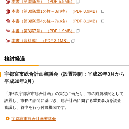
本書（第3部5章） （PDF 5.8MB）
本書（第3部6章1の柱～3の柱） （PDF 8.9MB）
本書（第3部6章4の柱～7の柱） （PDF 8.1MB）
本書（第3第7章） （PDF 1.9MB）
本書（資料編） （PDF 3.1MB）
検討経過
宇都宮市総合計画審議会（設置期間：平成29年3月から
平成30年3月）
「第6次宇都宮市総合計画」の策定に当たり、市の附属機関として
設置し、市長の諮問に基づき、総合計画に関する重要事項を調査
審議し、答申を行う付属機関です。
宇都宮市総合計画審議会