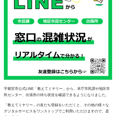
宇都宮市公式LINE「教えてミヤリー」から、本庁市民課や地区市
民センター、出張所の待ち状況を確認できるようになりました。
「教えてミヤリー」の友だち登録をいただくと、その他の様々な
デジタルサービスをワンストップでご利用いただけますので、是