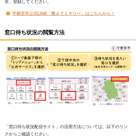
非、登録してください。
宇都宮市公式LINE「教えてミヤリー」はこちらから！
窓口待ち状況の閲覧方法
「窓口待ち状況配信サイト」の活用方法については、以下のリン
クからご確認ください。