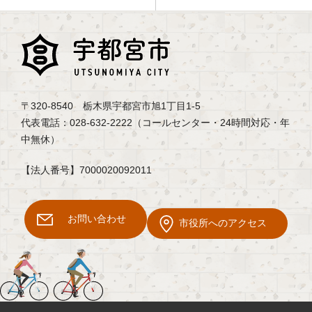
〒320-8540 栃木県宇都宮市旭1丁目1-5
代表電話：028-632-2222（コールセンター・24時間対応・年
中無休）
【法人番号】7000020092011
お問い合わせ
市役所へのアクセス