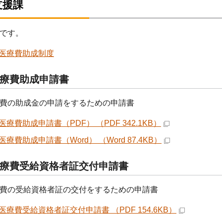
支援課
です。
医療費助成制度
療費助成申請書
費の助成金の申請をするための申請書
療費助成申請書（PDF） （PDF 342.1KB）
療費助成申請書（Word） （Word 87.4KB）
療費受給資格者証交付申請書
費の受給資格者証の交付をするための申請書
医療費受給資格者証交付申請書 （PDF 154.6KB）