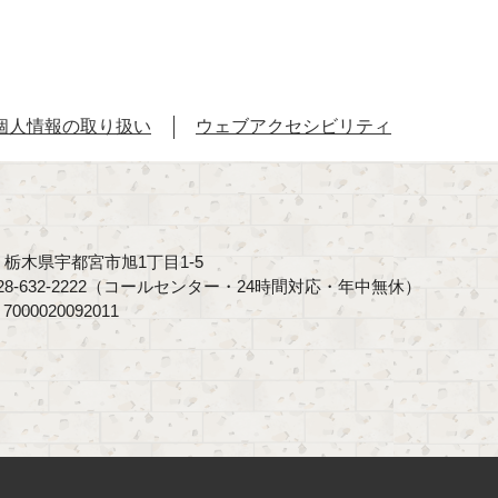
個人情報の取り扱い
ウェブアクセシビリティ
40 栃木県宇都宮市旭1丁目1-5
8-632-2222（コールセンター・24時間対応・年中無休）
00020092011