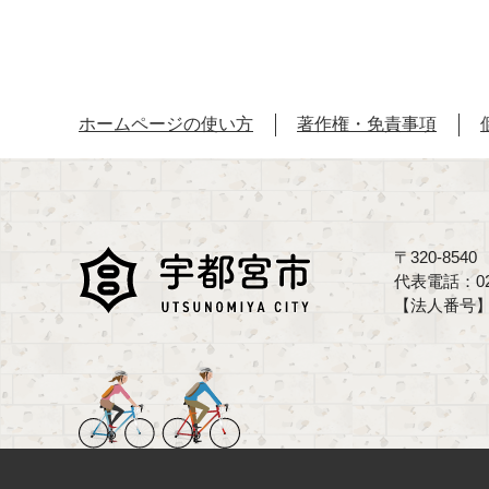
ホームページの使い方
著作権・免責事項
〒320-85
代表電話：02
【法人番号】70