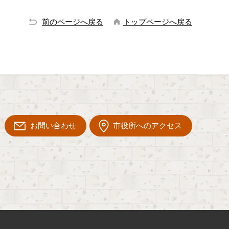
前のページへ戻る
トップページへ戻る
お問い合わせ
市役所へのアクセス