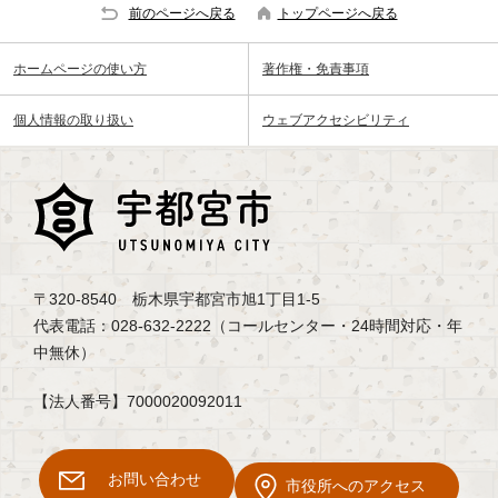
前のページへ戻る
トップページへ戻る
ホームページの使い方
著作権・免責事項
個人情報の取り扱い
ウェブアクセシビリティ
〒320-8540 栃木県宇都宮市旭1丁目1-5
代表電話：028-632-2222（コールセンター・24時間対応・年
中無休）
【法人番号】7000020092011
お問い合わせ
市役所へのアクセス