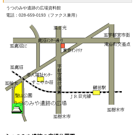
うつのみや遺跡の広場資料館
電話：028-659-0193（ファクス兼用）