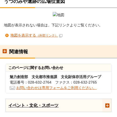
うつのみや遺跡の広場位置図
地図が表示されない場合は、下記リンクよりご覧ください。
地図を表示する
（外部リンク）
関連情報
このページに関する
お問い合わせ
魅力創造部 文化都市推進課 文化財保存活用グループ
電話番号：028-632-2764 ファクス：028-632-2765
お問い合わせは専用フォームをご利用ください。
イベント・文化・スポーツ