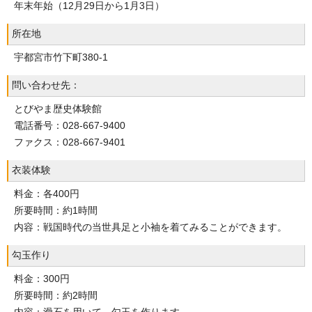
年末年始（12月29日から1月3日）
所在地
宇都宮市竹下町380-1
問い合わせ先：
とびやま歴史体験館
電話番号：028-667-9400
ファクス：028-667-9401
衣装体験
料金：各400円
所要時間：約1時間
内容：戦国時代の当世具足と小袖を着てみることができます。
勾玉作り
料金：300円
所要時間：約2時間