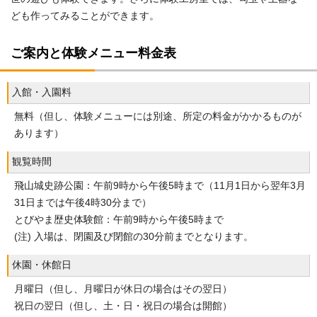
ども作ってみることができます。
ご案内と体験メニュー料金表
入館・入園料
無料（但し、体験メニューには別途、所定の料金がかかるものが
あります）
観覧時間
飛山城史跡公園：午前9時から午後5時まで（11月1日から翌年3月
31日までは午後4時30分まで）
とびやま歴史体験館：午前9時から午後5時まで
(注) 入場は、閉園及び閉館の30分前までとなります。
休園・休館日
月曜日（但し、月曜日が休日の場合はその翌日）
祝日の翌日（但し、土・日・祝日の場合は開館）