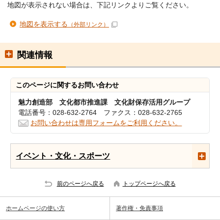
地図が表示されない場合は、下記リンクよりご覧ください。
地図を表示する
（外部リンク）
関連情報
このページに関する
お問い合わせ
魅力創造部 文化都市推進課 文化財保存活用グループ
電話番号：028-632-2764 ファクス：028-632-2765
お問い合わせは専用フォームをご利用ください。
イベント・文化・スポーツ
前のページへ戻る
トップページへ戻る
ホームページの使い方
著作権・免責事項