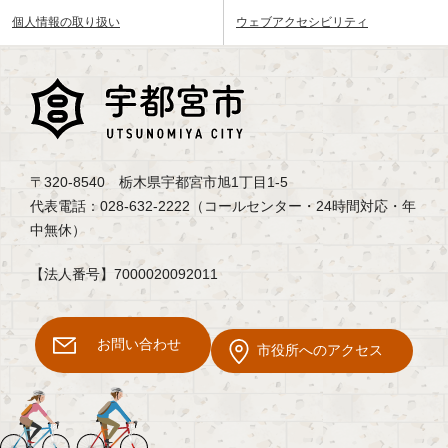
個人情報の取り扱い
ウェブアクセシビリティ
〒320-8540 栃木県宇都宮市旭1丁目1-5
代表電話：028-632-2222（コールセンター・24時間対応・年
中無休）
【法人番号】7000020092011
お問い合わせ
市役所へのアクセス