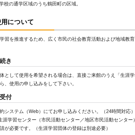
学校の通学区域のうち鶴田町の区域。
使用について
学習を推進するため、広く市民の社会教育活動および地域教育
続き
体として使用を希望される場合は、直接ご来館のうえ「生涯学
ら、使用の申し込みをして下さい。
受付
約システム（Web）にてお申し込みください。（24時間対応
内生涯学習センター（市民活動センター／地区市民活動センタ
請が必要です。（生涯学習団体の登録は別途必要）