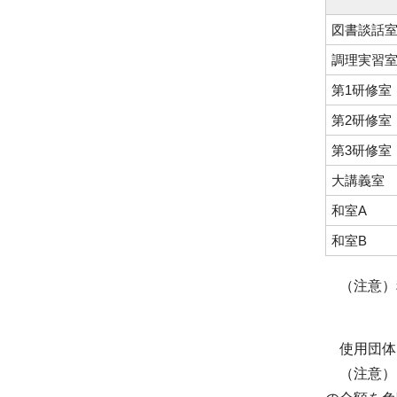
図書談話
調理実習
第1研修室
第2研修室
第3研修室
大講義室
和室A
和室B
（注意）
使用団体
（注意）