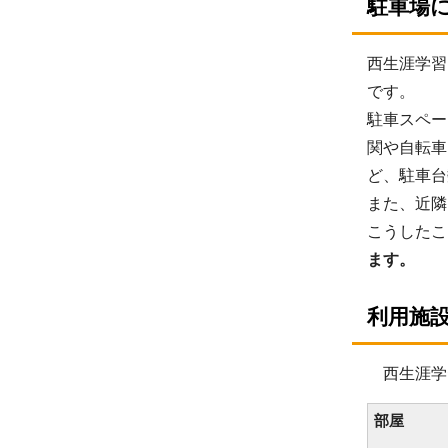
駐車場
西生涯学習
です。
駐車スペー
関や自転車
ど、駐車台
また、近隣
こうしたこ
ます。
利用施
西生涯学習
部屋