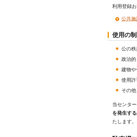
利用登録お
公共施
使用の制
公の秩
政治的
建物や
使用許
その他
当センター
を発生する
たします。