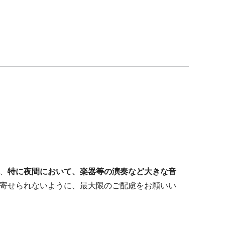
、
特に夜間において、楽器等の演奏など大きな音
寄せられないように、最大限のご配慮をお願いい