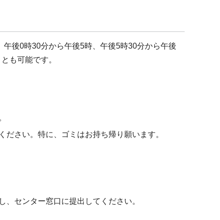
後0時30分から午後5時、午後5時30分から午後
ことも可能です。
。
ください。特に、ゴミはお持ち帰り願います。
し、センター窓口に提出してください。