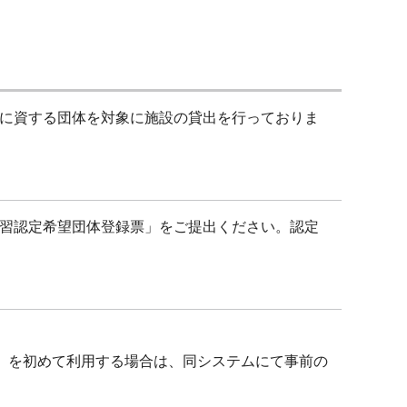
に資する団体を対象に施設の貸出を行っておりま
習認定希望団体登録票」をご提出ください。認定
）
ー）を初めて利用する場合は、同システムにて事前の