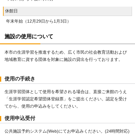
休館日
年末年始（12月29日から1月3日）
施設の使用について
本市の生涯学習を推進するため、広く市民の社会教育活動および
地域教育に資する団体を対象に施設の貸出を行っております。
使用の手続き
生涯学習団体として使用を希望される場合は、直接ご来館のうえ
「生涯学習認定希望団体登録票」をご提出ください。認定を受け
てから、使用の申込みをしてください。
使用申込受付
公共施設予約システム(Web)にてお申込みください。(24時間対応)