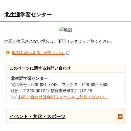
北生涯学習センター
地図が表示されない場合は、下記リンクよりご覧ください。
地図を表示する
（外部リンク）
このページに関する
お問い合わせ
北生涯学習センター
電話番号：028-621-7745 ファクス：028-622-7093
住所：〒320-0072 宇都宮市若草3丁目12-25
お問い合わせは専用フォームをご利用ください。
イベント・文化・スポーツ