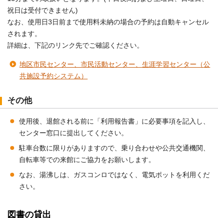
祝日は受付できません)
なお、使用日3日前まで使用料未納の場合の予約は自動キャンセル
されます。
詳細は、下記のリンク先でご確認ください。
地区市民センター、市民活動センター、生涯学習センター（公
共施設予約システム）
その他
使用後、退館される前に「利用報告書」に必要事項を記入し、
センター窓口に提出してください。
駐車台数に限りがありますので、乗り合わせや公共交通機関、
自転車等での来館にご協力をお願いします。
なお、湯沸しは、ガスコンロではなく、電気ポットを利用くだ
さい。
図書の貸出