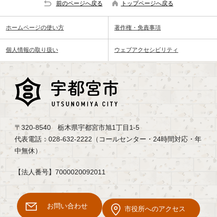
前のページへ戻る
トップページへ戻る
ホームページの使い方
著作権・免責事項
個人情報の取り扱い
ウェブアクセシビリティ
〒320-8540 栃木県宇都宮市旭1丁目1-5
代表電話：028-632-2222（コールセンター・24時間対応・年
中無休）
【法人番号】7000020092011
お問い合わせ
市役所へのアクセス