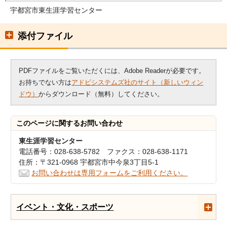
宇都宮市東生涯学習センター
添付ファイル
PDFファイルをご覧いただくには、Adobe Readerが必要です。
お持ちでない方は
アドビシステムズ社のサイト（新しいウィン
ドウ）
からダウンロード（無料）してください。
このページに関する
お問い合わせ
東生涯学習センター
電話番号：028-638-5782 ファクス：028-638-1171
住所：〒321-0968 宇都宮市中今泉3丁目5-1
お問い合わせは専用フォームをご利用ください。
イベント・文化・スポーツ