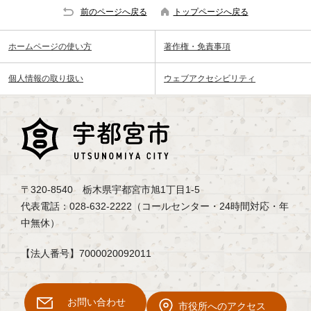
前のページへ戻る
トップページへ戻る
ホームページの使い方
著作権・免責事項
個人情報の取り扱い
ウェブアクセシビリティ
〒320-8540 栃木県宇都宮市旭1丁目1-5
代表電話：028-632-2222（コールセンター・24時間対応・年
中無休）
【法人番号】7000020092011
お問い合わせ
市役所へのアクセス