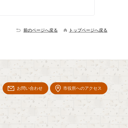
前のページへ戻る
トップページへ戻る
お問い合わせ
市役所へのアクセス