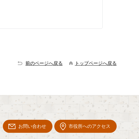
前のページへ戻る
トップページへ戻る
お問い合わせ
市役所へのアクセス