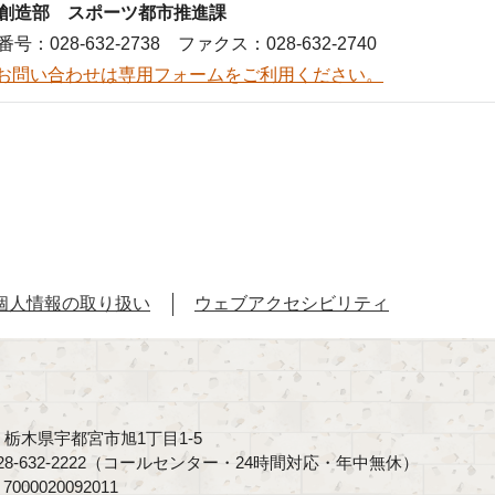
創造部 スポーツ都市推進課
号：028-632-2738 ファクス：028-632-2740
お問い合わせは専用フォームをご利用ください。
個人情報の取り扱い
ウェブアクセシビリティ
40 栃木県宇都宮市旭1丁目1-5
8-632-2222（コールセンター・24時間対応・年中無休）
00020092011