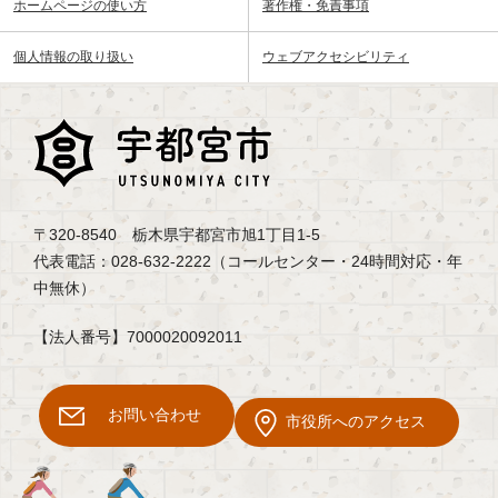
ホームページの使い方
著作権・免責事項
個人情報の取り扱い
ウェブアクセシビリティ
〒320-8540 栃木県宇都宮市旭1丁目1-5
代表電話：028-632-2222（コールセンター・24時間対応・年
中無休）
【法人番号】7000020092011
お問い合わせ
市役所へのアクセス