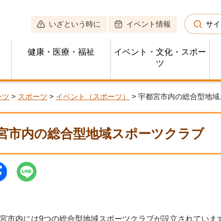
いざという時に
イベント情報
サイ
健康・医療・福祉
イベント・文化・スポー
ツ
ーツ
>
スポーツ
>
イベント（スポーツ）
> 宇都宮市内の総合型地
宮市内の総合型地域スポーツクラブ
宮市内には9つの総合型地域スポーツクラブが設立されていま