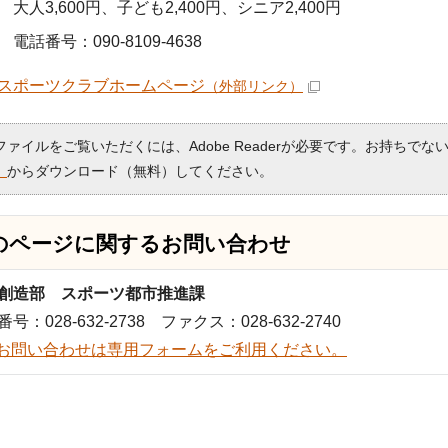
大人3,600円、子ども2,400円、シニア2,400円
電話番号：090-8109-4638
スポーツクラブホームページ
（外部リンク）
Fファイルをご覧いただくには、Adobe Readerが必要です。お持ちでな
）
からダウンロード（無料）してください。
のページに関する
お問い合わせ
創造部 スポーツ都市推進課
号：028-632-2738 ファクス：028-632-2740
お問い合わせは専用フォームをご利用ください。