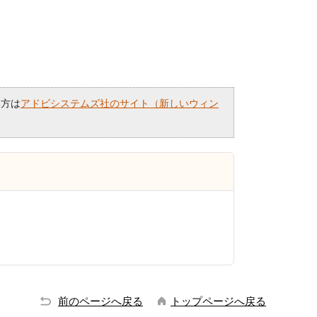
い方は
アドビシステムズ社のサイト（新しいウィン
前のページへ戻る
トップページへ戻る