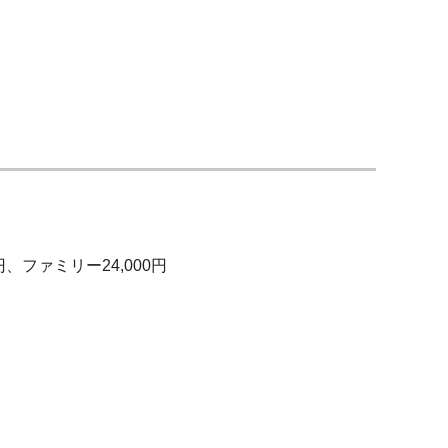
円、ファミリー24,000円