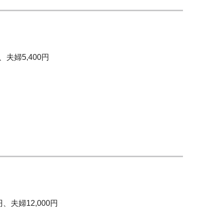
、夫婦5,400円
円、夫婦12,000円