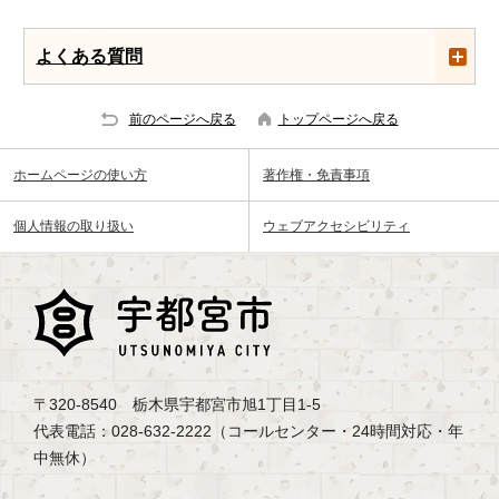
よくある質問
前のページへ戻る
トップページへ戻る
ホームページの使い方
著作権・免責事項
個人情報の取り扱い
ウェブアクセシビリティ
〒320-8540 栃木県宇都宮市旭1丁目1-5
代表電話：028-632-2222（コールセンター・24時間対応・年
中無休）