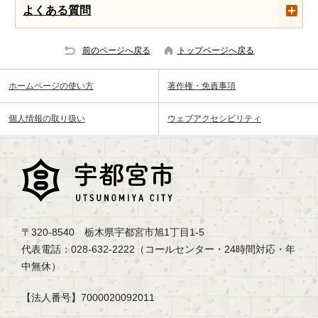
よくある質問
前のページへ戻る
トップページへ戻る
ホームページの使い方
著作権・免責事項
個人情報の取り扱い
ウェブアクセシビリティ
〒320-8540 栃木県宇都宮市旭1丁目1-5
代表電話：028-632-2222（コールセンター・24時間対応・年
中無休）
【法人番号】7000020092011