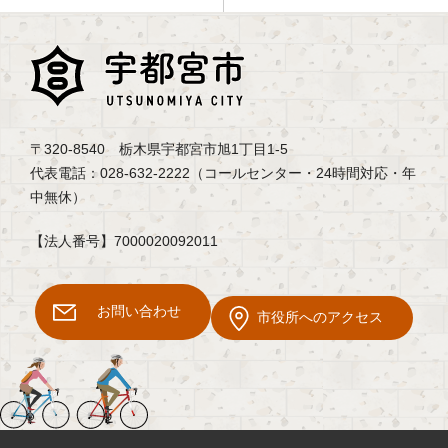
〒320-8540 栃木県宇都宮市旭1丁目1-5
代表電話：028-632-2222（コールセンター・24時間対応・年
中無休）
【法人番号】7000020092011
お問い合わせ
市役所へのアクセス