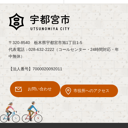
〒320-8540 栃木県宇都宮市旭1丁目1-5
代表電話：028-632-2222（コールセンター・24時間対応・年
中無休）
【法人番号】7000020092011
お問い合わせ
市役所へのアクセス