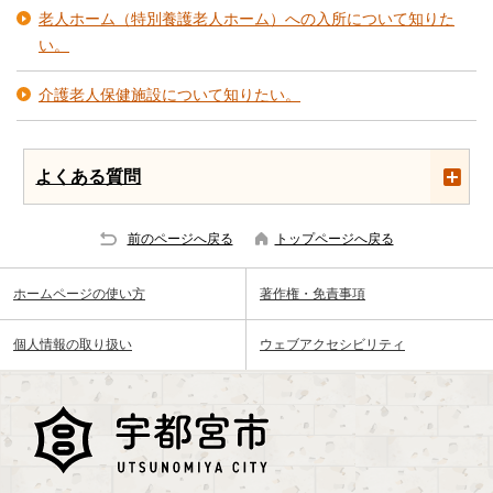
老人ホーム（特別養護老人ホーム）への入所について知りた
い。
介護老人保健施設について知りたい。
よくある質問
前のページへ戻る
トップページへ戻る
ホームページの使い方
著作権・免責事項
個人情報の取り扱い
ウェブアクセシビリティ