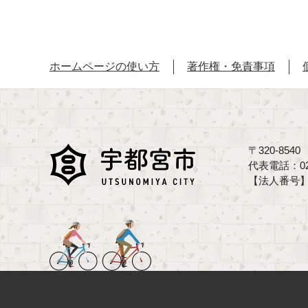
ホームページの使い方
著作権・免責事項
〒320-85
代表電話：02
【法人番号】70