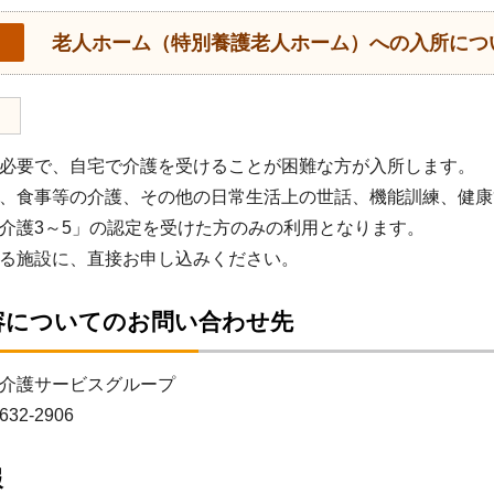
老人ホーム（特別養護老人ホーム）への入所につ
必要で、自宅で介護を受けることが困難な方が入所します。
、食事等の介護、その他の日常生活上の世話、機能訓練、健康
介護3～5」の認定を受けた方のみの利用となります。
る施設に、直接お申し込みください。
容についてのお問い合わせ先
介護サービスグループ
632-2906
報