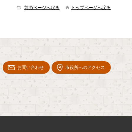
前のページへ戻る
トップページへ戻る
お問い合わせ
市役所へのアクセス