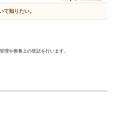
いて知りたい。
管理や療養上の世話を行います。