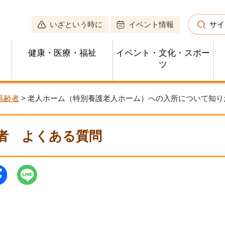
いざという時に
イベント情報
サイ
健康・医療・福祉
イベント・文化・スポー
ツ
高齢者
> 老人ホーム（特別養護老人ホーム）への入所について知り
者
よくある質問