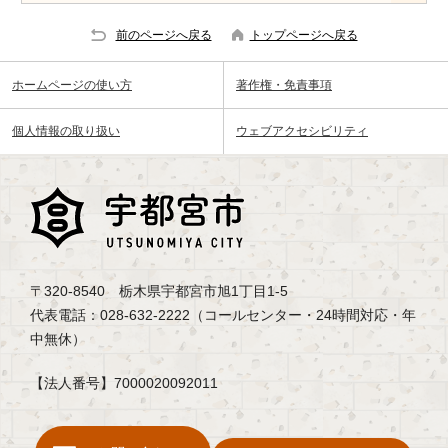
前のページへ戻る
トップページへ戻る
ホームページの使い方
著作権・免責事項
個人情報の取り扱い
ウェブアクセシビリティ
〒320-8540 栃木県宇都宮市旭1丁目1-5
代表電話：028-632-2222（コールセンター・24時間対応・年
中無休）
【法人番号】7000020092011