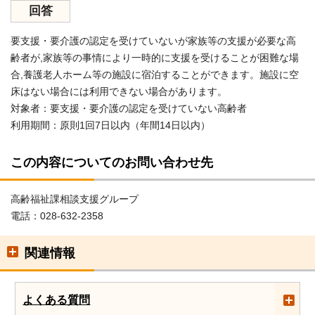
回答
要支援・要介護の認定を受けていないが家族等の支援が必要な高
齢者が,家族等の事情により一時的に支援を受けることが困難な場
合,養護老人ホーム等の施設に宿泊することができます。施設に空
床はない場合には利用できない場合があります。
対象者：要支援・要介護の認定を受けていない高齢者
利用期間：原則1回7日以内（年間14日以内）
この内容についてのお問い合わせ先
高齢福祉課相談支援グループ
電話：028-632-2358
関連情報
よくある質問