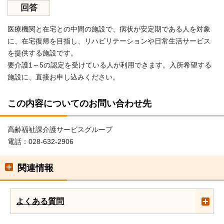
回答
医療機関と在宅との中間の施設で、病状が安定期である人を対象
に、在宅復帰を目指し、リハビリテーションや日常生活サービス
を提供する施設です。
要介護1～5の認定を受けている人が利用できます。入所希望する
施設に、直接お申し込みください。
この内容についてのお問い合わせ先
高齢福祉課介護サービスグループ
電話：028-632-2906
関連情報
よくある質問