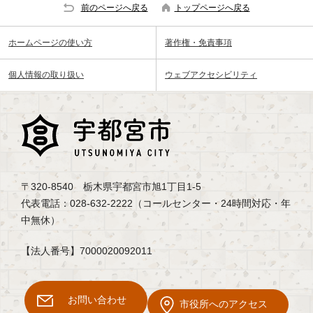
前のページへ戻る
トップページへ戻る
ホームページの使い方
著作権・免責事項
個人情報の取り扱い
ウェブアクセシビリティ
〒320-8540 栃木県宇都宮市旭1丁目1-5
代表電話：028-632-2222（コールセンター・24時間対応・年
中無休）
【法人番号】7000020092011
お問い合わせ
市役所へのアクセス