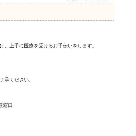
け、上手に医療を受けるお手伝いをします。
了承ください。
談窓口