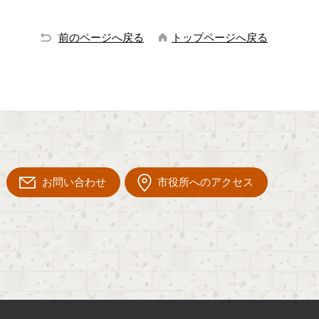
前のページへ戻る
トップページへ戻る
お問い合わせ
市役所へのアクセス