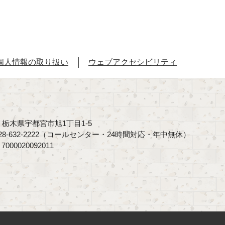
個人情報の取り扱い
ウェブアクセシビリティ
40 栃木県宇都宮市旭1丁目1-5
8-632-2222（コールセンター・24時間対応・年中無休）
00020092011