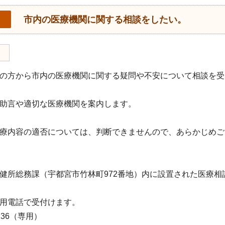
市内の医療機関に関する相談をしたい。
の方から市内の医療機関に関する疑問や不安について相談を受
助言や適切な医療機関を案内します。
療内容の適否については、判断できませんので、あらかじめご
健所総務課（宇都宮市竹林町972番地）内に設置された医療相
用電話で受付けます。
-1236（専用）