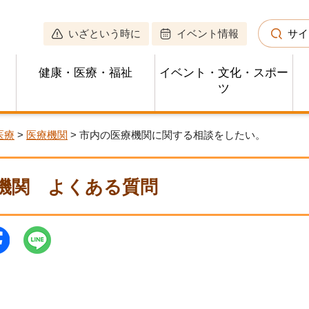
いざという時に
イベント情報
サイ
健康・医療・福祉
イベント・文化・スポー
ツ
医療
>
医療機関
> 市内の医療機関に関する相談をしたい。
機関
よくある質問