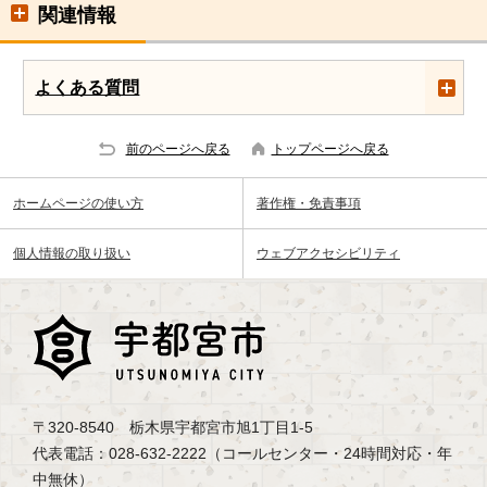
関連情報
よくある質問
前のページへ戻る
トップページへ戻る
ホームページの使い方
著作権・免責事項
個人情報の取り扱い
ウェブアクセシビリティ
〒320-8540 栃木県宇都宮市旭1丁目1-5
代表電話：028-632-2222（コールセンター・24時間対応・年
中無休）