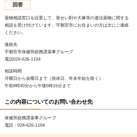
回答
薬物相談窓口を設置して、覚せい剤や大麻等の違法薬物に関する
相談を受け付けています。宇都宮市にお住まいの方は次にご連絡
ください。
連絡先
宇都宮市保健所総務課薬事グループ
電話028-626-1104
相談時間
月曜日から金曜日まで（祝休日、年末年始を除く）
午前8時30分から午後5時15分まで
この内容についてのお問い合わせ先
保健所総務課薬事グループ
電話：028-626-1104