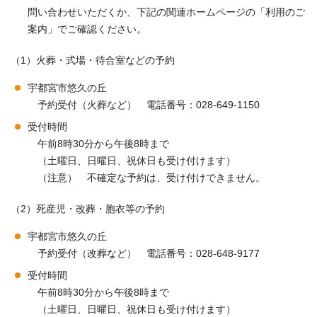
問い合わせいただくか、下記の関連ホームページの「利用のご
案内」でご確認ください。
（1）火葬・式場・待合室などの予約
宇都宮市悠久の丘
予約受付（火葬など） 電話番号：028-649-1150
受付時間
午前8時30分から午後8時まで
（土曜日、日曜日、祝休日も受け付けます）
（注意） 不確定な予約は、受け付けできません。
（2）死産児・改葬・胞衣等の予約
宇都宮市悠久の丘
予約受付（改葬など） 電話番号：028-648-9177
受付時間
午前8時30分から午後8時まで
（土曜日、日曜日、祝休日も受け付けます）