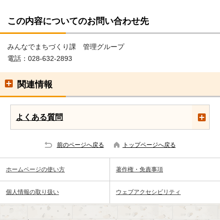
この内容についてのお問い合わせ先
みんなでまちづくり課 管理グループ
電話：028-632-2893
関連情報
よくある質問
前のページへ戻る
トップページへ戻る
ホームページの使い方
著作権・免責事項
個人情報の取り扱い
ウェブアクセシビリティ