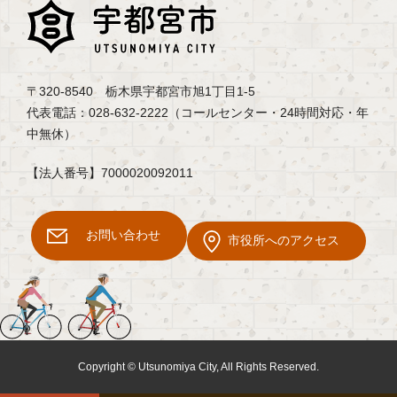
〒320-8540 栃木県宇都宮市旭1丁目1-5
代表電話：028-632-2222（コールセンター・24時間対応・年
中無休）
【法人番号】7000020092011
お問い合わせ
市役所へのアクセス
Copyright © Utsunomiya City, All Rights Reserved.