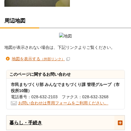
周辺地図
地図が表示されない場合は、下記リンクよりご覧ください。
地図を表示する
（外部リンク）
このページに関する
お問い合わせ
市民まちづくり部 みんなでまちづくり課 管理グループ（市
役所10階）
電話番号：028-632-2103 ファクス：028-632-3268
お問い合わせは専用フォームをご利用ください。
暮らし・手続き