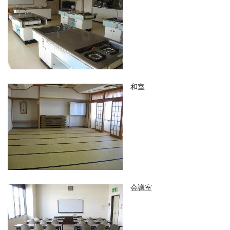
和室
会議室