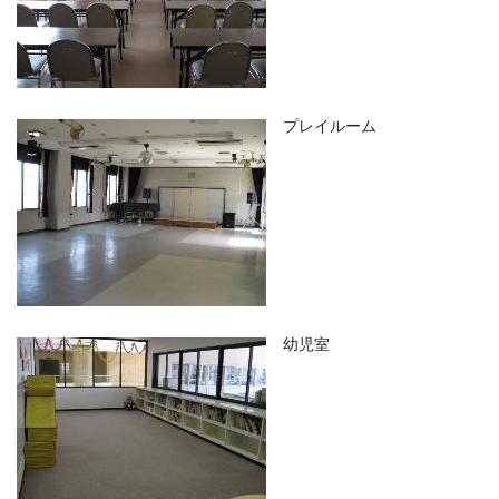
プレイルーム
幼児室