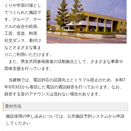
くりや学習の場とし
てつくられた施設で
す。グループ、サー
クルの会合や絵画、
工芸、音楽、料理、
社交ダンス、着付け
などさまざまな集ま
りにご利用いただけます。
また、男女共同参画推進の活動拠点として、さまざまな事業や
団体支援を行っています。
当建物では、電話対応の品質向上とトラブル防止のため、令和7
年9月3日から着信した電話の通話録音を行っております。なお、
録音する旨のアナウンスは流れない場合があります。
受付方法
施設使用の申し込みについては、公共施設予約システムから申請
してください