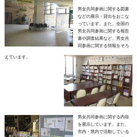
男女共同参画に関する図書
などの展示・貸出をおこな
っています。また、全国の
男女共同参画に関する報告
書や調査結果など、男女共
同参画に関する情報をそろ
えています。
男女共同参画に関する内容
を展示しています。また、
市内・県内で活動している