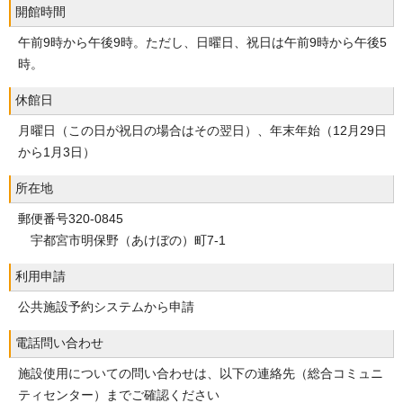
開館時間
午前9時から午後9時。ただし、日曜日、祝日は午前9時から午後5
時。
休館日
月曜日（この日が祝日の場合はその翌日）、年末年始（12月29日
から1月3日）
所在地
郵便番号320-0845
宇都宮市明保野（あけぼの）町7-1
利用申請
公共施設予約システムから申請
電話問い合わせ
施設使用についての問い合わせは、以下の連絡先（総合コミュニ
ティセンター）までご確認ください