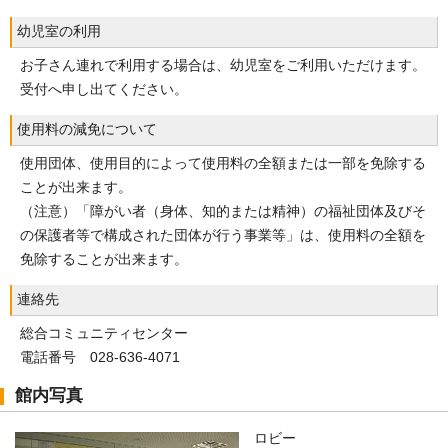
幼児室の利用
お子さん連れで利用する場合は、幼児室をご利用いただけます。
受付へ申し出てください。
使用料の減免について
使用団体、使用目的によって使用料の全額または一部を免除する
ことが出来ます。
（注意）「障がい者（身体、知的または精神）の福祉団体及びそ
の保護者等で構成された団体が行う事業等」は、使用料の全額を
免除することが出来ます。
連絡先
総合コミュニティセンター
電話番号 028-636-4071
館内写真
ロビー