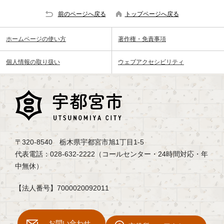
前のページへ戻る
トップページへ戻る
ホームページの使い方
著作権・免責事項
個人情報の取り扱い
ウェブアクセシビリティ
〒320-8540 栃木県宇都宮市旭1丁目1-5
代表電話：028-632-2222（コールセンター・24時間対応・年
中無休）
【法人番号】7000020092011
お問い合わせ