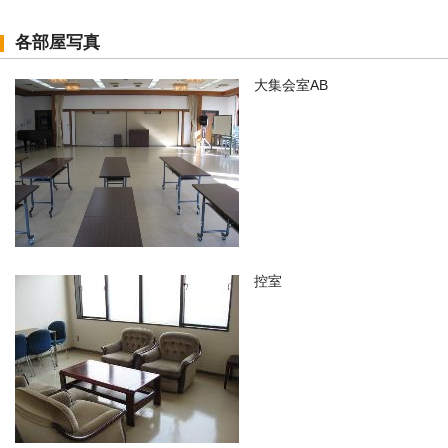
各部屋写真
大集会室AB
控室