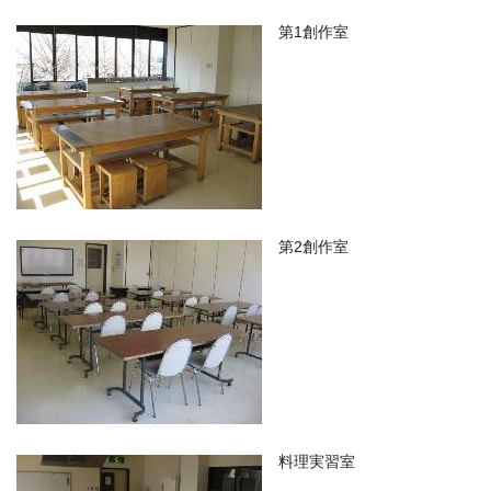
第1創作室
第2創作室
料理実習室