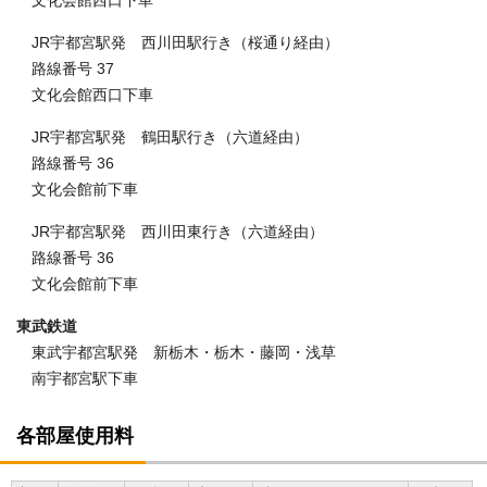
文化会館西口下車
JR宇都宮駅発 西川田駅行き（桜通り経由）
路線番号 37
文化会館西口下車
JR宇都宮駅発 鶴田駅行き（六道経由）
路線番号 36
文化会館前下車
JR宇都宮駅発 西川田東行き（六道経由）
路線番号 36
文化会館前下車
東武鉄道
東武宇都宮駅発 新栃木・栃木・藤岡・浅草
南宇都宮駅下車
各部屋使用料