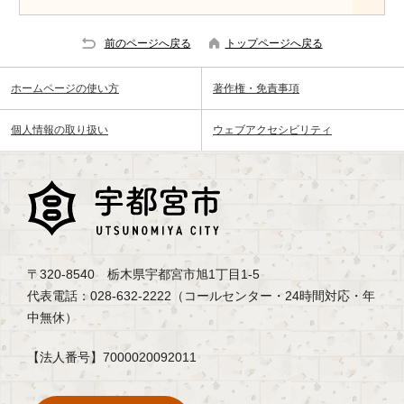
前のページへ戻る
トップページへ戻る
ホームページの使い方
著作権・免責事項
個人情報の取り扱い
ウェブアクセシビリティ
〒320-8540 栃木県宇都宮市旭1丁目1-5
代表電話：028-632-2222（コールセンター・24時間対応・年
中無休）
【法人番号】7000020092011