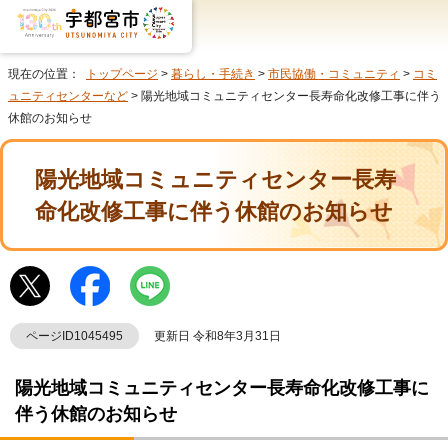
現在の位置：
トップページ
>
暮らし・手続き
>
市民協働・コミュニティ
>
コミ
ュニティセンターなど
> 陽光地域コミュニティセンター長寿命化改修工事に伴う
休館のお知らせ
陽光地域コミュニティセンター長寿
命化改修工事に伴う休館のお知らせ
ページID1045495
更新日 令和8年3月31日
陽光地域コミュニティセンター長寿命化改修工事に
伴う休館のお知らせ