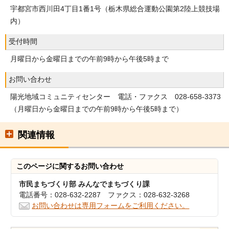
宇都宮市西川田4丁目1番1号（栃木県総合運動公園第2陸上競技場
内）
受付時間
月曜日から金曜日までの午前9時から午後5時まで
お問い合わせ
陽光地域コミュニティセンター 電話・ファクス 028‐658-3373
（月曜日から金曜日までの午前9時から午後5時まで）
関連情報
このページに関する
お問い合わせ
市民まちづくり部 みんなでまちづくり課
電話番号：028-632-2287 ファクス：028-632-3268
お問い合わせは専用フォームをご利用ください。