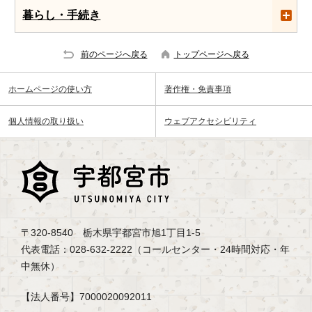
暮らし・手続き
前のページへ戻る
トップページへ戻る
ホームページの使い方
著作権・免責事項
個人情報の取り扱い
ウェブアクセシビリティ
〒320-8540 栃木県宇都宮市旭1丁目1-5
代表電話：028-632-2222（コールセンター・24時間対応・年
中無休）
【法人番号】7000020092011