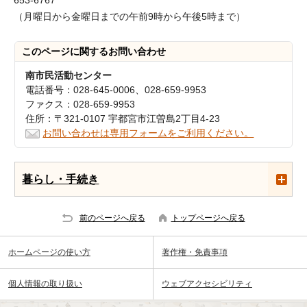
653-6767
（月曜日から金曜日までの午前9時から午後5時まで）
このページに関する
お問い合わせ
南市民活動センター
電話番号：028-645-0006、028-659-9953
ファクス：028-659-9953
住所：〒321-0107 宇都宮市江曽島2丁目4-23
お問い合わせは専用フォームをご利用ください。
暮らし・手続き
前のページへ戻る
トップページへ戻る
ホームページの使い方
著作権・免責事項
個人情報の取り扱い
ウェブアクセシビリティ