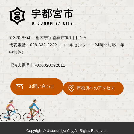
〒320-8540 栃木県宇都宮市旭1丁目1-5
代表電話：028-632-2222（コールセンター・24時間対応・年
中無休）
【法人番号】7000020092011
お問い合わせ
市役所へのアクセス
Copyright © Utsunomiya City, All Rights Reserved.