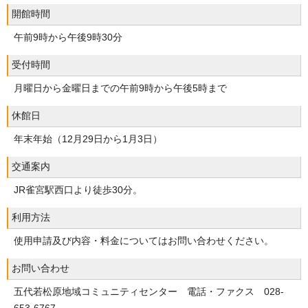
開館時間
午前9時から午後9時30分
受付時間
月曜日から金曜日までの午前9時から午後5時まで
休館日
年末年始（12月29日から1月3日）
交通案内
JR雀宮駅西口より徒歩30分。
利用方法
使用申請及び内容・料金についてはお問い合わせください。
お問い合わせ
五代若松原地域コミュニティセンター 電話・ファクス 028-