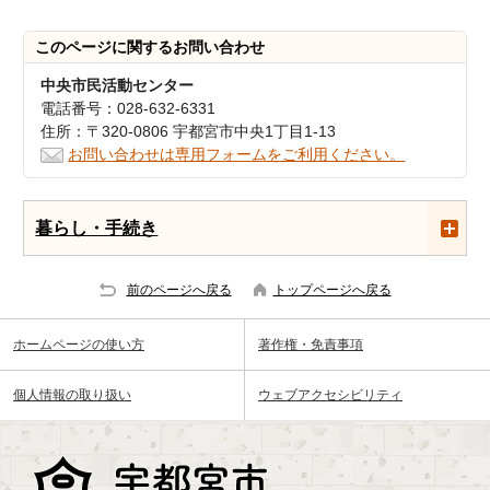
このページに関する
お問い合わせ
中央市民活動センター
電話番号：028-632-6331
住所：〒320-0806 宇都宮市中央1丁目1-13
お問い合わせは専用フォームをご利用ください。
暮らし・手続き
前のページへ戻る
トップページへ戻る
ホームページの使い方
著作権・免責事項
個人情報の取り扱い
ウェブアクセシビリティ