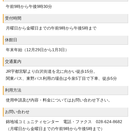
午前9時から午後9時30分
受付時間
月曜日から金曜日までの午前9時から午後5時まで
休館日
年末年始（12月29日から1月3日）
交通案内
JR宇都宮駅より白沢街道を北に向かい徒歩15分。
関東バス、東野バス利用の場合は今泉5丁目で下車、徒歩5分
利用方法
使用申請及び内容・料金についてはお問い合わせ下さい。
お問い合わせ
錦地域コミュニティセンター 電話・ファクス 028-624-8682
（月曜日から金曜日までの午前9時から午後5時まで）