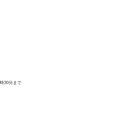
）
時30分まで