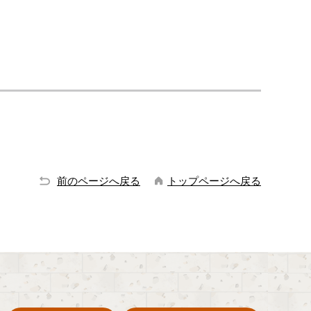
前のページへ戻る
トップページへ戻る