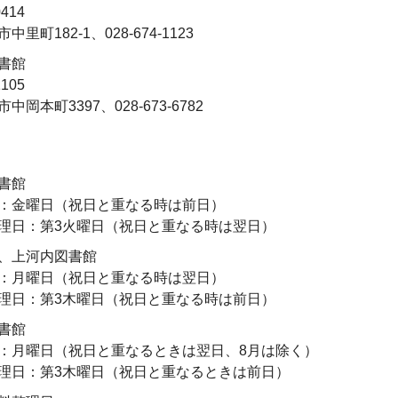
414
中里町182-1、028-674-1123
書館
105
中岡本町3397、028-673-6782
書館
：金曜日（祝日と重なる時は前日）
理日：第3火曜日（祝日と重なる時は翌日）
、上河内図書館
：月曜日（祝日と重なる時は翌日）
理日：第3木曜日（祝日と重なる時は前日）
書館
：月曜日（祝日と重なるときは翌日、8月は除く）
理日：第3木曜日（祝日と重なるときは前日）