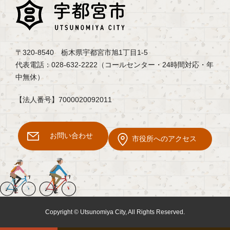
〒320-8540 栃木県宇都宮市旭1丁目1-5
代表電話：028-632-2222（コールセンター・24時間対応・年
中無休）
【法人番号】7000020092011
お問い合わせ
市役所へのアクセス
Copyright © Utsunomiya City, All Rights Reserved.