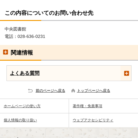
この内容についてのお問い合わせ先
中央図書館
電話：028-636-0231
関連情報
よくある質問
前のページへ戻る
トップページへ戻る
ホームページの使い方
著作権・免責事項
個人情報の取り扱い
ウェブアクセシビリティ