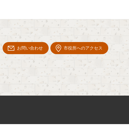
お問い合わせ
市役所へのアクセス