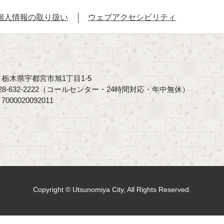
個人情報の取り扱い
ウェブアクセシビリティ
40 栃木県宇都宮市旭1丁目1-5
8-632-2222（コールセンター・24時間対応・年中無休）
00020092011
Copyright © Utsunomiya City, All Rights Reserved.