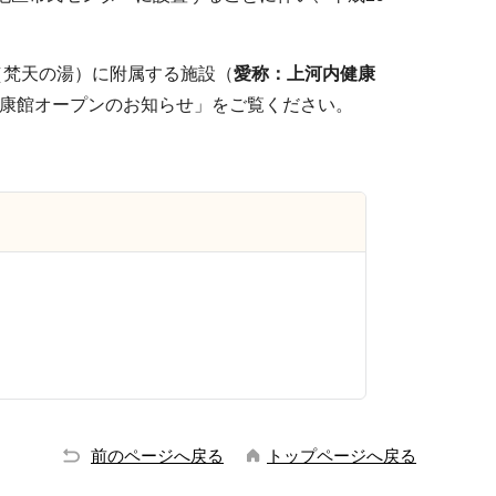
（梵天の湯）に附属する施設（
愛称：上河内健康
康館オープンのお知らせ」をご覧ください。
前のページへ戻る
トップページへ戻る