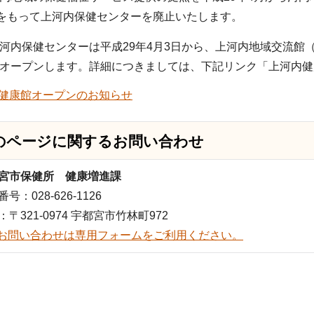
日をもって上河内保健センターを廃止いたします。
河内保健センターは平成29年4月3日から、上河内地域交流館
オープンします。詳細につきましては、下記リンク「上河内健
健康館オープンのお知らせ
のページに関する
お問い合わせ
宮市保健所 健康増進課
号：028-626-1126
：〒321-0974 宇都宮市竹林町972
お問い合わせは専用フォームをご利用ください。