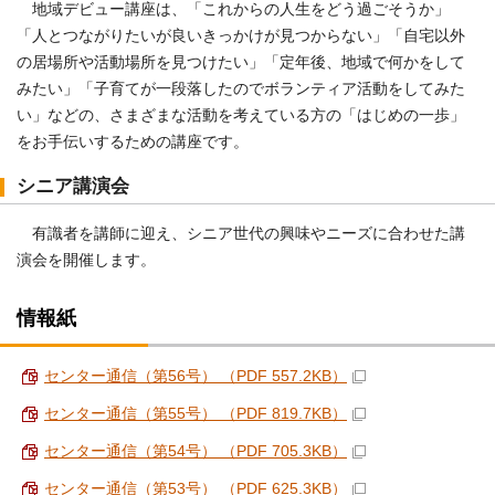
地域デビュー講座は、「これからの人生をどう過ごそうか」
「人とつながりたいが良いきっかけが見つからない」「自宅以外
の居場所や活動場所を見つけたい」「定年後、地域で何かをして
みたい」「子育てが一段落したのでボランティア活動をしてみた
い」などの、さまざまな活動を考えている方の「はじめの一歩」
をお手伝いするための講座です。
シニア講演会
有識者を講師に迎え、シニア世代の興味やニーズに合わせた講
演会を開催します。
情報紙
センター通信（第56号） （PDF 557.2KB）
センター通信（第55号） （PDF 819.7KB）
センター通信（第54号） （PDF 705.3KB）
センター通信（第53号） （PDF 625.3KB）