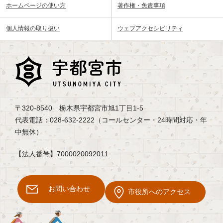
ホームページの使い方
著作権・免責事項
個人情報の取り扱い
ウェブアクセシビリティ
〒320-8540 栃木県宇都宮市旭1丁目1-5
代表電話：028-632-2222（コールセンター・24時間対応・年
中無休）
【法人番号】7000020092011
お問い合わせ
市役所へのアクセス