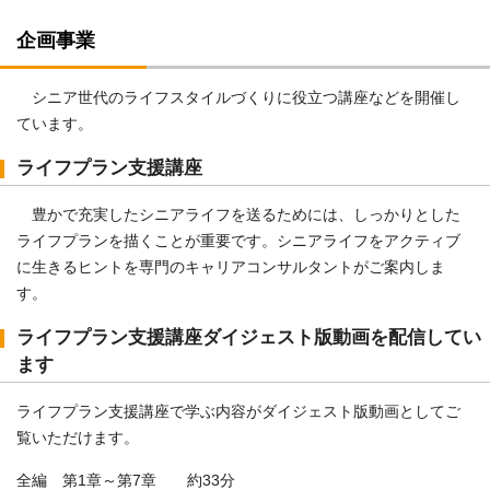
企画事業
シニア世代のライフスタイルづくりに役立つ講座などを開催し
ています。
ライフプラン支援講座
豊かで充実したシニアライフを送るためには、しっかりとした
ライフプランを描くことが重要です。シニアライフをアクティブ
に生きるヒントを専門のキャリアコンサルタントがご案内しま
す。
ライフプラン支援講座ダイジェスト版動画を配信してい
ます
ライフプラン支援講座で学ぶ内容がダイジェスト版動画としてご
覧いただけます。
全編 第1章～第7章 約33分