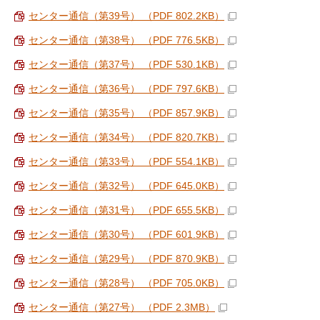
センター通信（第39号） （PDF 802.2KB）
センター通信（第38号） （PDF 776.5KB）
センター通信（第37号） （PDF 530.1KB）
センター通信（第36号） （PDF 797.6KB）
センター通信（第35号） （PDF 857.9KB）
センター通信（第34号） （PDF 820.7KB）
センター通信（第33号） （PDF 554.1KB）
センター通信（第32号） （PDF 645.0KB）
センター通信（第31号） （PDF 655.5KB）
センター通信（第30号） （PDF 601.9KB）
センター通信（第29号） （PDF 870.9KB）
センター通信（第28号） （PDF 705.0KB）
センター通信（第27号） （PDF 2.3MB）