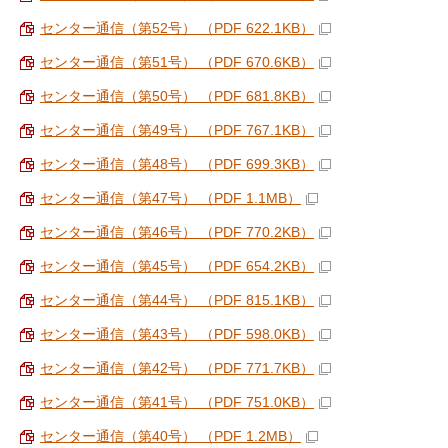
センター通信（第52号） （PDF 622.1KB）
センター通信（第51号） （PDF 670.6KB）
センター通信（第50号） （PDF 681.8KB）
センター通信（第49号） （PDF 767.1KB）
センター通信（第48号） （PDF 699.3KB）
センター通信（第47号） （PDF 1.1MB）
センター通信（第46号） （PDF 770.2KB）
センター通信（第45号） （PDF 654.2KB）
センター通信（第44号） （PDF 815.1KB）
センター通信（第43号） （PDF 598.0KB）
センター通信（第42号） （PDF 771.7KB）
センター通信（第41号） （PDF 751.0KB）
センター通信（第40号） （PDF 1.2MB）