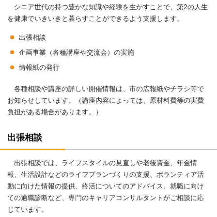
シニア世代の持つ豊かな知識や経験を生かすことで、第2の人生
を健康でいきいきと暮らすことができるよう支援します。
出張相談
企画事業（各種講座や交流会）の実施
情報紙の発行
各種相談や講座の詳しい開催情報は、市の広報紙やチラシ等で
お知らせしています。（講座内容によっては、原材料費等の実費
負担がある場合があります。）
出張相談
出張相談では、ライフスタイルの見直しや老後資金、年金情
報、生活設計などのライフプランづくりの支援、ボランティア活
動に向けた情報の提供、終活についてのアドバイス、就職に向け
ての適職診断など、専門のキャリアコンサルタントがご相談に応
じています。