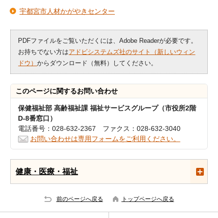
宇都宮市人材かがやきセンター
PDFファイルをご覧いただくには、Adobe Readerが必要です。
お持ちでない方は
アドビシステムズ社のサイト（新しいウィン
ドウ）
からダウンロード（無料）してください。
このページに関する
お問い合わせ
保健福祉部 高齢福祉課 福祉サービスグループ（市役所2階
D-8番窓口）
電話番号：028-632-2367 ファクス：028-632-3040
お問い合わせは専用フォームをご利用ください。
健康・医療・福祉
前のページへ戻る
トップページへ戻る