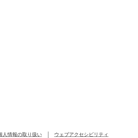
個人情報の取り扱い
ウェブアクセシビリティ