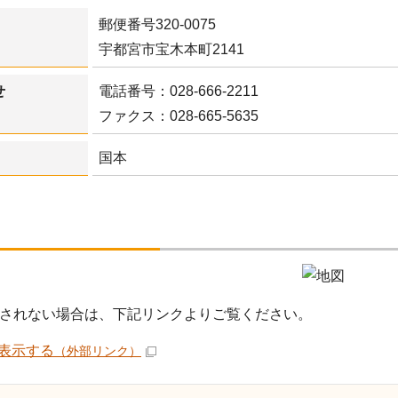
郵便番号320-0075
宇都宮市宝木本町2141
せ
電話番号：028-666-2211
ファクス：028-665-5635
国本
されない場合は、下記リンクよりご覧ください。
表示する
（外部リンク）