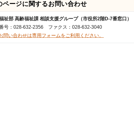
のページに関する
お問い合わせ
福祉部 高齢福祉課 相談支援グループ（市役所2階D-7番窓口）
号：028-632-2356 ファクス：028-632-3040
お問い合わせは専用フォームをご利用ください。