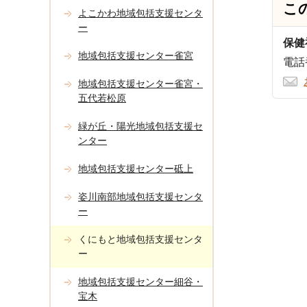
こ
よこかわ地域包括支援センタ
ー
保健
地域包括支援センター雀宮
電話番
地域包括支援センター雀宮・
五代若松原
緑が丘・陽光地域包括支援セ
ンター
地域包括支援センター砥上
姿川南部地域包括支援センタ
ー
くにもと地域包括支援センタ
ー
地域包括支援センター細谷・
宝木