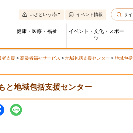
いざという時に
イベント情報
サイ
健康・医療・福祉
イベント・文化・スポー
ツ
齢者支援
>
高齢者福祉サービス
>
地域包括支援センター
>
地域包括
もと地域包括支援センター