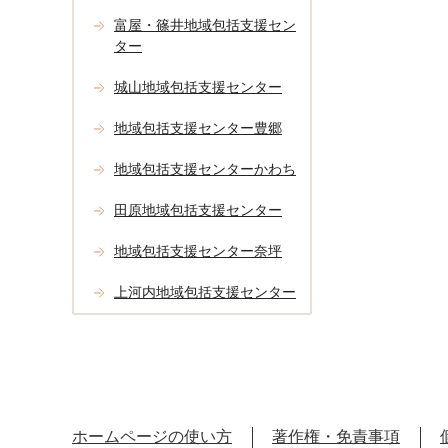
富屋・篠井地域包括支援セン
ター
城山地域包括支援センター
地域包括支援センター豊郷
地域包括支援センターかわち
田原地域包括支援センター
地域包括支援センター奈坪
上河内地域包括支援センター
ホームページの使い方
著作権・免責事項