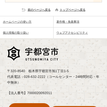
前のページへ戻る
トップページへ戻る
ホームページの使い方
著作権・免責事項
個人情報の取り扱い
ウェブアクセシビリティ
〒320-8540 栃木県宇都宮市旭1丁目1-5
代表電話：028-632-2222（コールセンター・24時間対応・年
中無休）
【法人番号】7000020092011