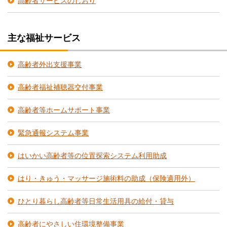
高齢者サービスのしおり
主な福祉サービス
高齢者外出支援事業
高齢者福祉補聴器交付事業
高齢者等ホームサポート事業
緊急通報システム事業
はいかい高齢者等の位置探索システム利用助成
はり・きゅう・マッサージ施術料の助成（保険適用外）
ひとり暮らし高齢者等日常生活用具の給付・貸与
高齢者にやさしい住環境整備事業