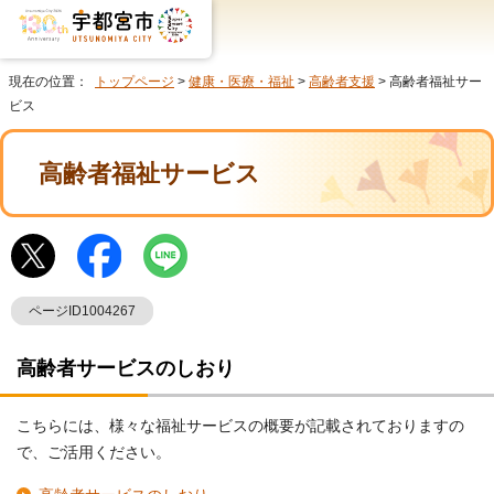
現在の位置：
トップページ
>
健康・医療・福祉
>
高齢者支援
> 高齢者福祉サー
ビス
高齢者福祉サービス
ページID1004267
高齢者サービスのしおり
こちらには、様々な福祉サービスの概要が記載されておりますの
で、ご活用ください。