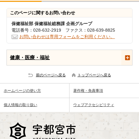
このページに関する
お問い合わせ
保健福祉部 保健福祉総務課 企画グループ
電話番号：028-632-2919 ファクス：028-639-8825
お問い合わせは専用フォームをご利用ください。
健康・医療・福祉
前のページへ戻る
トップページへ戻る
ホームページの使い方
著作権・免責事項
個人情報の取り扱い
ウェブアクセシビリティ