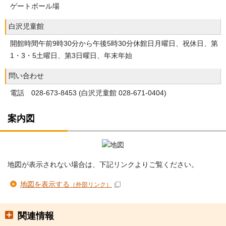
ゲートボール場
白沢児童館
開館時間午前9時30分から午後5時30分休館日月曜日、祝休日、第
1・3・5土曜日、第3日曜日、年末年始
問い合わせ
電話 028-673-8453 (白沢児童館 028-671-0404)
案内図
地図が表示されない場合は、下記リンクよりご覧ください。
地図を表示する
（外部リンク）
関連情報