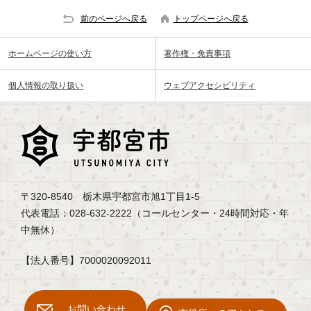
前のページへ戻る
トップページへ戻る
ホームページの使い方
著作権・免責事項
個人情報の取り扱い
ウェブアクセシビリティ
〒320-8540 栃木県宇都宮市旭1丁目1-5
代表電話：028-632-2222（コールセンター・24時間対応・年
中無休）
【法人番号】7000020092011
お問い合わせ