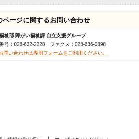
のページに関する
お問い合わせ
福祉部 障がい福祉課 自立支援グループ
号：028-632-2228 ファクス：028-636-0398
お問い合わせは専用フォームをご利用ください。