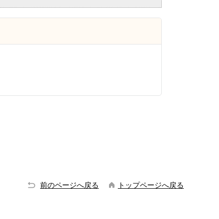
前のページへ戻る
トップページへ戻る