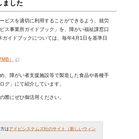
しました
ービスを適切に利用することができるよう、就労
ビス事業所ガイドブック」を、障がい福祉課窓口
本ガイドブックについては、毎年4月1日を基準日
7MB）
め、障がい者支援施設等で製造した食品や各種手
ログ」にて紹介しています。
の際にぜひ御活用ください。
い方は
アドビシステムズ社のサイト（新しいウィン