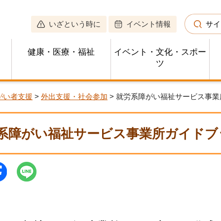
いざという時に
イベント情報
サイ
健康・医療・福祉
イベント・文化・スポー
ツ
がい者支援
>
外出支援・社会参加
> 就労系障がい福祉サービス事
系障がい福祉サービス事業所ガイドブ