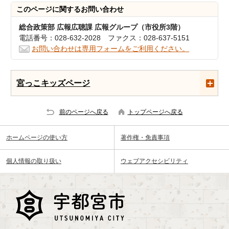
このページに関する
お問い合わせ
総合政策部 広報広聴課 広報グループ（市役所3階）
電話番号：028-632-2028 ファクス：028-637-5151
お問い合わせは専用フォームをご利用ください。
宮っこキッズページ
前のページへ戻る
トップページへ戻る
ホームページの使い方
著作権・免責事項
個人情報の取り扱い
ウェブアクセシビリティ