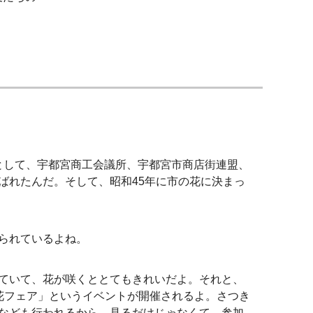
業として、宇都宮商工会議所、宇都宮市商店街連盟、
ばれたんだ。そして、昭和45年に市の花に決まっ
られているよね。
ていて、花が咲くととてもきれいだよ。それと、
花フェア」というイベントが開催されるよ。さつき
なども行われるから、見るだけじゃなくて、参加