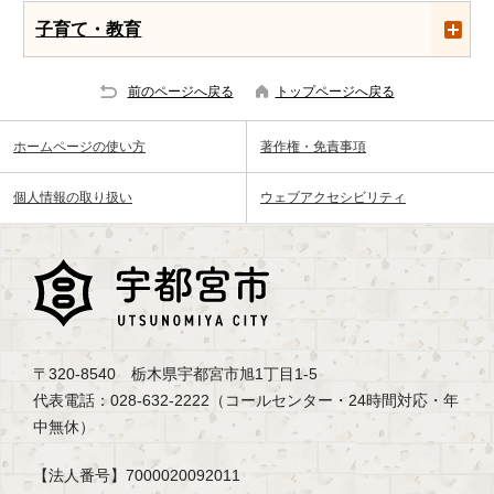
子育て・教育
前のページへ戻る
トップページへ戻る
ホームページの使い方
著作権・免責事項
個人情報の取り扱い
ウェブアクセシビリティ
〒320-8540 栃木県宇都宮市旭1丁目1-5
代表電話：028-632-2222（コールセンター・24時間対応・年
中無休）
【法人番号】7000020092011