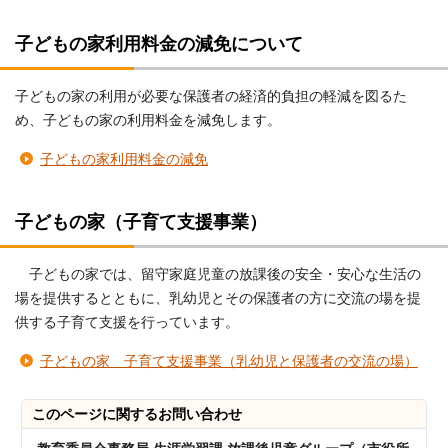
子どもの家利用料金の減免について
子どもの家の利用が必要な保護者の経済的負担の軽減を図るた
め、子どもの家の利用料金を減免します。
子どもの家利用料金の減免
子どもの家（子育て支援事業）
子どもの家では、留守家庭児童の放課後の安全・安心な生活の
場を提供するとともに、乳幼児とその保護者の方に交流の場を提
供する子育て支援を行っています。
子どもの家 子育て支援事業（乳幼児と保護者の交流の場）
このページに関する
お問い合わせ