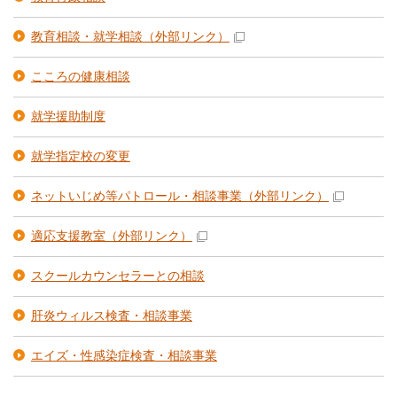
教育相談・就学相談
（外部リンク）
こころの健康相談
就学援助制度
就学指定校の変更
ネットいじめ等パトロール・相談事業
（外部リンク）
適応支援教室
（外部リンク）
スクールカウンセラーとの相談
肝炎ウィルス検査・相談事業
エイズ・性感染症検査・相談事業