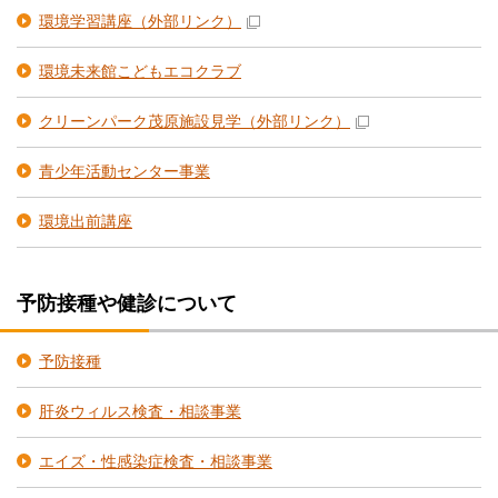
環境学習講座
（外部リンク）
環境未来館こどもエコクラブ
クリーンパーク茂原施設見学
（外部リンク）
青少年活動センター事業
環境出前講座
予防接種や健診について
予防接種
肝炎ウィルス検査・相談事業
エイズ・性感染症検査・相談事業