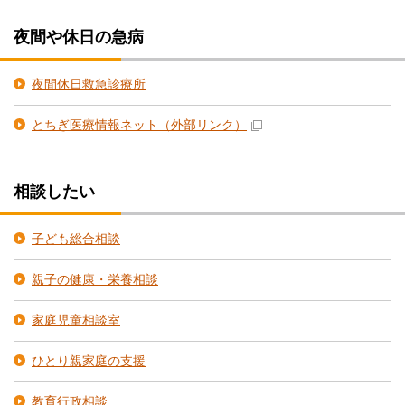
夜間や休日の急病
夜間休日救急診療所
とちぎ医療情報ネット
（外部リンク）
相談したい
子ども総合相談
親子の健康・栄養相談
家庭児童相談室
ひとり親家庭の支援
教育行政相談