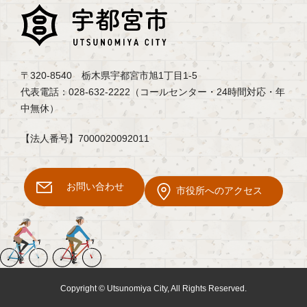
〒320-8540 栃木県宇都宮市旭1丁目1-5
代表電話：028-632-2222（コールセンター・24時間対応・年
中無休）
【法人番号】7000020092011
お問い合わせ
市役所へのアクセス
Copyright © Utsunomiya City, All Rights Reserved.