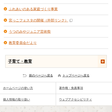
ふれあいのある家庭づくり事業
宮っこフェスタの開催
（外部リンク）
うつのみやジュニア芸術祭
教育委員会だより
子育て・教育
前のページへ戻る
トップページへ戻る
ホームページの使い方
著作権・免責事項
個人情報の取り扱い
ウェブアクセシビリティ