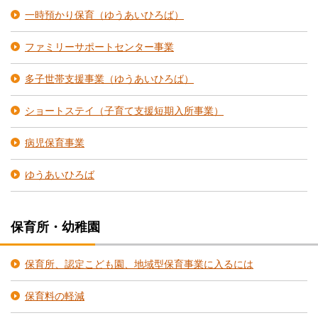
一時預かり保育（ゆうあいひろば）
ファミリーサポートセンター事業
多子世帯支援事業（ゆうあいひろば）
ショートステイ（子育て支援短期入所事業）
病児保育事業
ゆうあいひろば
保育所・幼稚園
保育所、認定こども園、地域型保育事業に入るには
保育料の軽減