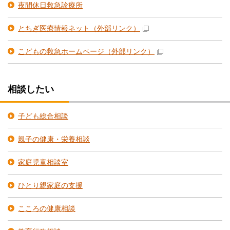
夜間休日救急診療所
とちぎ医療情報ネット
（外部リンク）
こどもの救急ホームページ
（外部リンク）
相談したい
子ども総合相談
親子の健康・栄養相談
家庭児童相談室
ひとり親家庭の支援
こころの健康相談