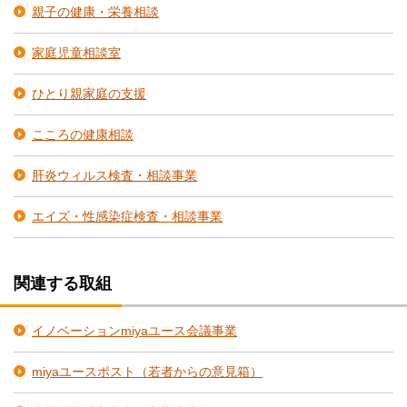
親子の健康・栄養相談
家庭児童相談室
ひとり親家庭の支援
こころの健康相談
肝炎ウィルス検査・相談事業
エイズ・性感染症検査・相談事業
関連する取組
イノベーションmiyaユース会議事業
miyaユースポスト（若者からの意見箱）