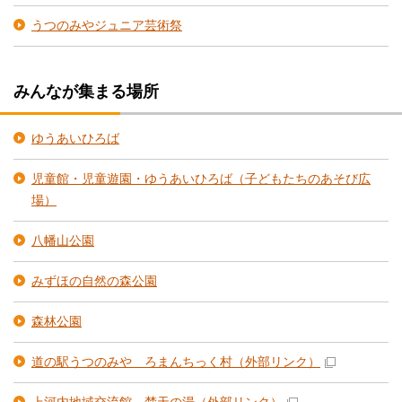
うつのみやジュニア芸術祭
みんなが集まる場所
ゆうあいひろば
児童館・児童遊園・ゆうあいひろば（子どもたちのあそび広
場）
八幡山公園
みずほの自然の森公園
森林公園
道の駅うつのみや ろまんちっく村
（外部リンク）