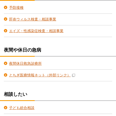
予防接種
肝炎ウィルス検査・相談事業
エイズ・性感染症検査・相談事業
夜間や休日の急病
夜間休日救急診療所
とちぎ医療情報ネット
（外部リンク）
相談したい
子ども総合相談